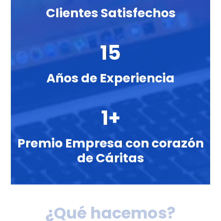
Clientes Satisfechos
15
Años de Experiencia
1+
Premio Empresa con corazón
de Cáritas
¿Qué hacemos?