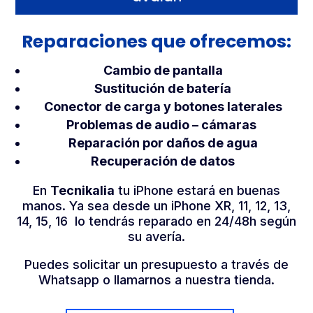
Reparaciones que ofrecemos:
Cambio de pantalla
Sustitución de batería
Conector de carga y botones laterales
Problemas de audio – cámaras
Reparación por daños de agua
Recuperación de datos
En
Tecnikalia
tu iPhone estará en buenas
manos. Ya sea desde un iPhone XR, 11, 12, 13,
14, 15, 16 lo tendrás reparado en 24/48h según
su avería.
Puedes solicitar un presupuesto a través de
Whatsapp o llamarnos a nuestra tienda.