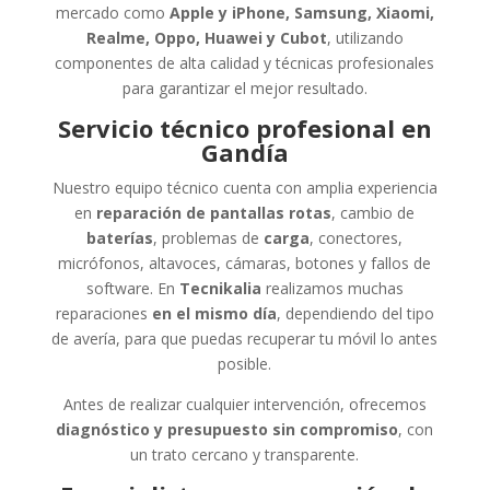
mercado como
Apple y iPhone, Samsung, Xiaomi,
Realme, Oppo, Huawei y Cubot
, utilizando
componentes de alta calidad y técnicas profesionales
para garantizar el mejor resultado.
Servicio técnico profesional en
Gandía
Nuestro equipo técnico cuenta con amplia experiencia
en
reparación de pantallas rotas
, cambio de
baterías
, problemas de
carga
, conectores,
micrófonos, altavoces, cámaras, botones y fallos de
software. En
Tecnikalia
realizamos muchas
reparaciones
en el mismo día
, dependiendo del tipo
de avería, para que puedas recuperar tu móvil lo antes
posible.
Antes de realizar cualquier intervención, ofrecemos
diagnóstico y presupuesto sin compromiso
, con
un trato cercano y transparente.