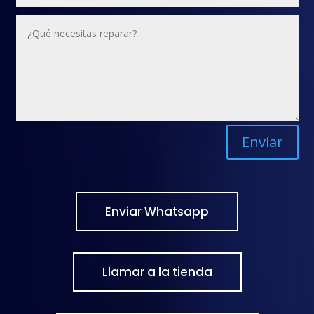
Enviar
Enviar Whatsapp
Llamar a la tienda