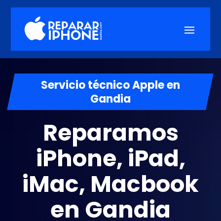
Servicio técnico Apple en
Gandia
Reparamos
iPhone, iPad,
iMac, Macbook
en Gandia