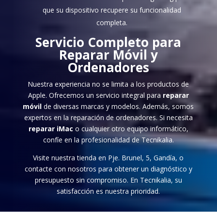
que su dispositivo recupere su funcionalidad
completa.
Servicio Completo para
Reparar Móvil
y
Ordenadores
Nuestra experiencia no se limita a los productos de
Apple. Ofrecemos un servicio integral para
reparar
móvil
de diversas marcas y modelos. Además, somos
expertos en la reparación de ordenadores. Si necesita
reparar iMac
o cualquier otro equipo informático,
confíe en la profesionalidad de Tecnikalia.
Visite nuestra tienda en Pje. Brunel, 5, Gandía, o
contacte con nosotros para obtener un diagnóstico y
presupuesto sin compromiso. En Tecnikalia, su
satisfacción es nuestra prioridad.