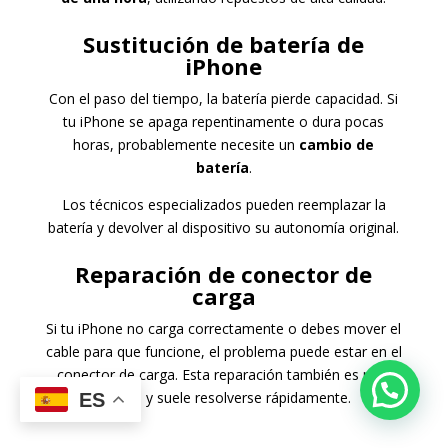
Sustitución de batería de
iPhone
Con el paso del tiempo, la batería pierde capacidad. Si
tu iPhone se apaga repentinamente o dura pocas
horas, probablemente necesite un
cambio de
batería
.
Los técnicos especializados pueden reemplazar la
batería y devolver al dispositivo su autonomía original.
Reparación de conector de
carga
Si tu iPhone no carga correctamente o debes mover el
cable para que funcione, el problema puede estar en el
conector de carga. Esta reparación también es muy
común y suele resolverse rápidamente.
ES