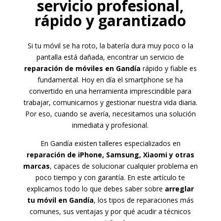
servicio profesional,
rápido y garantizado
Si tu móvil se ha roto, la batería dura muy poco o la
pantalla está dañada, encontrar un servicio de
reparación de móviles en Gandía
rápido y fiable es
fundamental. Hoy en día el smartphone se ha
convertido en una herramienta imprescindible para
trabajar, comunicarnos y gestionar nuestra vida diaria.
Por eso, cuando se avería, necesitamos una solución
inmediata y profesional.
En Gandía existen talleres especializados en
reparación de iPhone, Samsung, Xiaomi y otras
marcas
, capaces de solucionar cualquier problema en
poco tiempo y con garantía. En este artículo te
explicamos todo lo que debes saber sobre
arreglar
tu móvil en Gandía
, los tipos de reparaciones más
comunes, sus ventajas y por qué acudir a técnicos