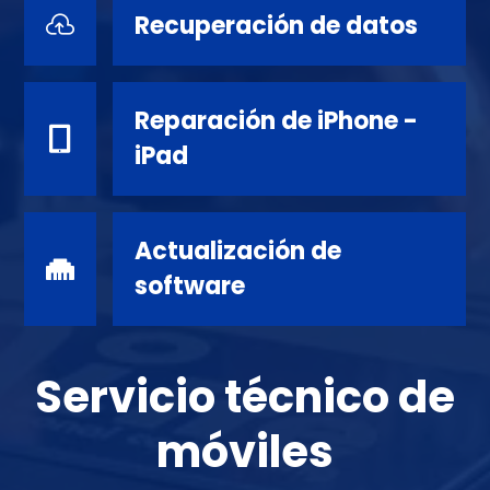
Recuperación de datos

Reparación de iPhone -

iPad
Actualización de

software
Servicio técnico de
móviles