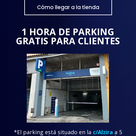
Cómo llegar a la tienda
1 HORA DE PARKING
GRATIS PARA CLIENTES
*El parking está situado en la
c/Alzira
a 5