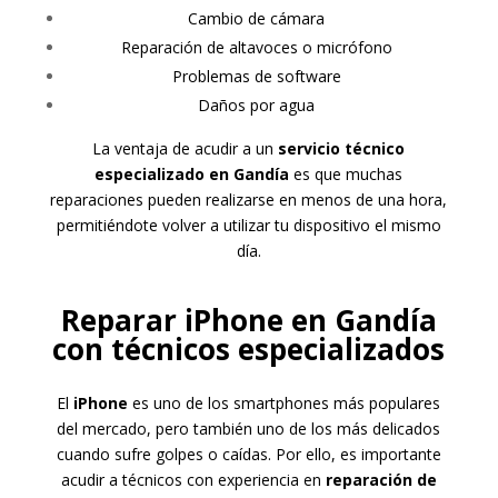
Cambio de cámara
Reparación de altavoces o micrófono
Problemas de software
Daños por agua
La ventaja de acudir a un
servicio técnico
especializado en Gandía
es que muchas
reparaciones pueden realizarse en menos de una hora,
permitiéndote volver a utilizar tu dispositivo el mismo
día.
Reparar iPhone en Gandía
con técnicos especializados
El
iPhone
es uno de los smartphones más populares
del mercado, pero también uno de los más delicados
cuando sufre golpes o caídas. Por ello, es importante
acudir a técnicos con experiencia en
reparación de