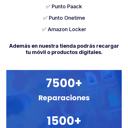
✅
Punto Paack
✅
Punto Onetime
✅ Amazon Locker
Además en nuestra tienda podrás recargar
tu móvil o productos digitales.
7500+
Reparaciones
1500+