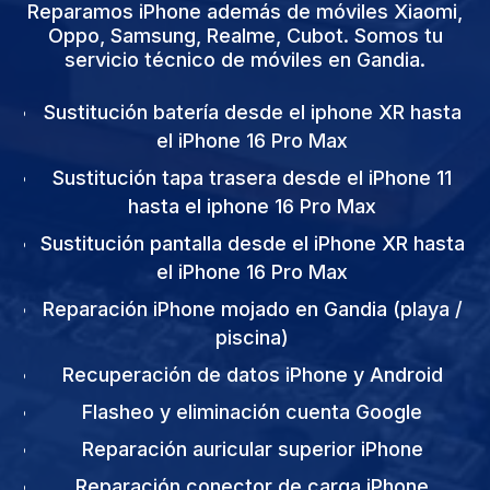
Reparamos iPhone además de móviles Xiaomi,
Oppo, Samsung, Realme, Cubot. Somos tu
servicio técnico de móviles en Gandia.
Sustitución batería desde el iphone XR hasta
el iPhone 16 Pro Max
Sustitución tapa trasera desde el iPhone 11
hasta el iphone 16 Pro Max
Sustitución pantalla desde el iPhone XR hasta
el iPhone 16 Pro Max
Reparación iPhone mojado en Gandia (playa /
piscina)
Recuperación de datos iPhone y Android
Flasheo y eliminación cuenta Google
Reparación auricular superior iPhone
Reparación conector de carga iPhone