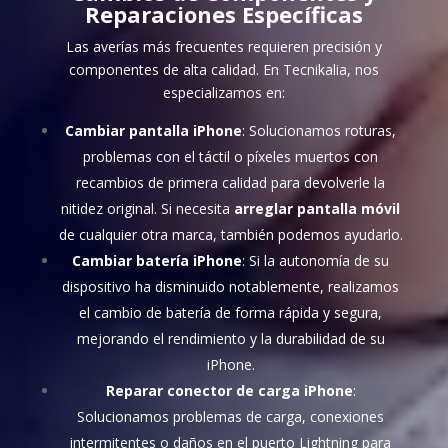
Reparaciones Específicas
Las averías más frecuentes requieren precisión y
componentes de alta calidad. En Tecnikalia, nos
especializamos en:
Cambiar pantalla iPhone
: Solucionamos roturas,
problemas con el táctil o píxeles muertos con
recambios de primera calidad para devolverle la
nitidez original. Si necesita
arreglar pantalla móvil
de cualquier otra marca, también podemos ayudarlo.
Cambiar batería iPhone
: Si la autonomía de su
dispositivo ha disminuido notablemente, realizamos
el cambio de batería de forma rápida y segura,
mejorando el rendimiento y la durabilidad de su
iPhone.
Reparar conector de carga iPhone
:
Solucionamos problemas de carga, conexiones
intermitentes o daños en el puerto Lightning para