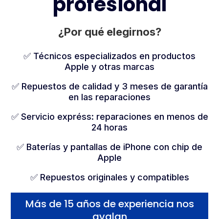
profesional
¿Por qué elegirnos?
✅ Técnicos especializados en productos
Apple y otras marcas
✅ Repuestos de calidad y 3 meses de garantía
en las reparaciones
✅ Servicio expréss: reparaciones en menos de
24 horas
✅ Baterías y pantallas de iPhone con chip de
Apple
✅ Repuestos originales y compatibles
Más de 15 años de experiencia nos
avalan