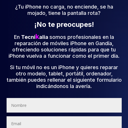
¿Tu iPhone no carga, no enciende, se ha
mojado, tiene la pantalla rota?
¡No te preocupes!
k
En
Tecni
alia
somos profesionales en la
reparación de móviles iPhone en Gandía,
ofreciendo soluciones rápidas para que tu
iPhone vuelva a funcionar como el primer día.
Si tu móvil no es un iPhone y quieres reparar
otro modelo, tablet, portátil, ordenador,
también puedes rellenar el siguiente formulario
indicándonos la avería.