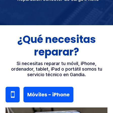
¿Qué necesitas
reparar?
Si necesitas reparar tu móvil, iPhone,
ordenador, tablet, iPad o portátil somos tu
servicio técnico en Gandia.
Móviles - iPhone
