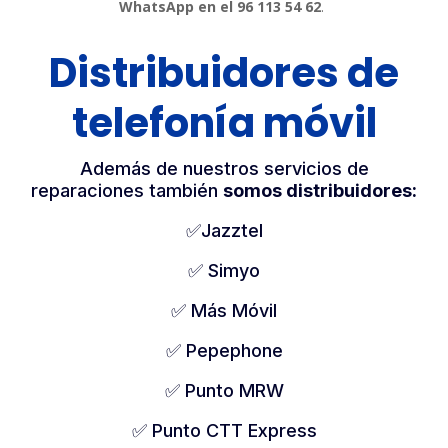
WhatsApp en el 96 113 54 62
.
Distribuidores de
telefonía móvil
Además de nuestros servicios de
reparaciones también
somos distribuidores:
✅Jazztel
✅ Simyo
✅ Más Móvil
✅ Pepephone
✅ Punto MRW
✅ Punto CTT Express