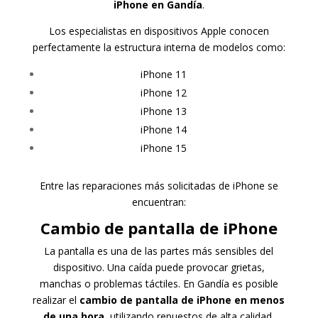
iPhone en Gandía
.
Los especialistas en dispositivos Apple conocen
perfectamente la estructura interna de modelos como:
iPhone 11
iPhone 12
iPhone 13
iPhone 14
iPhone 15
Entre las reparaciones más solicitadas de iPhone se
encuentran:
Cambio de pantalla de iPhone
La pantalla es una de las partes más sensibles del
dispositivo. Una caída puede provocar grietas,
manchas o problemas táctiles. En Gandía es posible
realizar el
cambio de pantalla de iPhone en menos
de una hora
, utilizando repuestos de alta calidad.