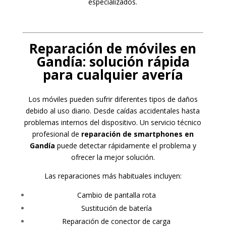
especializados.
Reparación de móviles en
Gandía: solución rápida
para cualquier avería
Los móviles pueden sufrir diferentes tipos de daños
debido al uso diario. Desde caídas accidentales hasta
problemas internos del dispositivo. Un servicio técnico
profesional de
reparación de smartphones en
Gandía
puede detectar rápidamente el problema y
ofrecer la mejor solución.
Las reparaciones más habituales incluyen:
Cambio de pantalla rota
Sustitución de batería
Reparación de conector de carga