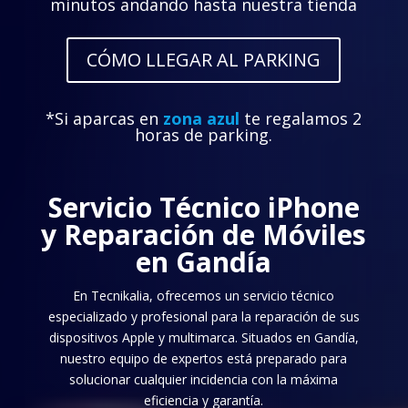
minutos andando hasta nuestra tienda
CÓMO LLEGAR AL PARKING
*Si aparcas en
zona azul
te regalamos 2
horas de parking.
Servicio Técnico iPhone
y Reparación de Móviles
en Gandía
En Tecnikalia, ofrecemos un servicio técnico
especializado y profesional para la reparación de sus
dispositivos Apple y multimarca. Situados en Gandía,
nuestro equipo de expertos está preparado para
solucionar cualquier incidencia con la máxima
eficiencia y garantía.