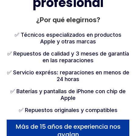
profesional
¿Por qué elegirnos?
✅ Técnicos especializados en productos
Apple y otras marcas
✅ Repuestos de calidad y 3 meses de garantía
en las reparaciones
✅ Servicio expréss: reparaciones en menos de
24 horas
✅ Baterías y pantallas de iPhone con chip de
Apple
✅ Repuestos originales y compatibles
Más de 15 años de experiencia nos
avalan