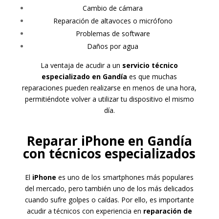
Cambio de cámara
Reparación de altavoces o micrófono
Problemas de software
Daños por agua
La ventaja de acudir a un
servicio técnico
especializado en Gandía
es que muchas
reparaciones pueden realizarse en menos de una hora,
permitiéndote volver a utilizar tu dispositivo el mismo
día.
Reparar iPhone en Gandía
con técnicos especializados
El
iPhone
es uno de los smartphones más populares
del mercado, pero también uno de los más delicados
cuando sufre golpes o caídas. Por ello, es importante
acudir a técnicos con experiencia en
reparación de