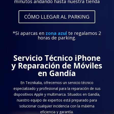
minutos andando hasta nuestra tienda
CÓMO LLEGAR AL PARKING
*Si aparcas en
zona azul
te regalamos 2
horas de parking.
Servicio Técnico iPhone
y Reparación de Móviles
en Gandía
En Tecnikalia, ofrecemos un servicio técnico
especializado y profesional para la reparación de sus
dispositivos Apple y multimarca. Situados en Gandía,
nuestro equipo de expertos está preparado para
solucionar cualquier incidencia con la máxima
eficiencia y garantía.