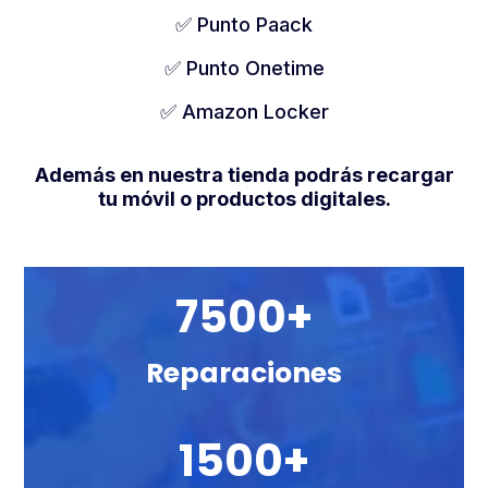
✅
Punto Paack
✅
Punto Onetime
✅ Amazon Locker
Además en nuestra tienda podrás recargar
tu móvil o productos digitales.
7500+
Reparaciones
1500+