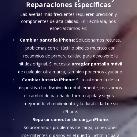
Reparaciones Específicas
Las averías más frecuentes requieren precisión y
componentes de alta calidad. En Tecnikalia, nos
especializamos en:
Cambiar pantalla iPhone
: Solucionamos roturas,
problemas con el táctil o píxeles muertos con
recambios de primera calidad para devolverle la
nitidez original. Si necesita
arreglar pantalla móvil
de cualquier otra marca, también podemos ayudarlo.
Cambiar batería iPhone
: Si la autonomía de su
dispositivo ha disminuido notablemente, realizamos
el cambio de batería de forma rápida y segura,
mejorando el rendimiento y la durabilidad de su
iPhone.
Reparar conector de carga iPhone
:
Solucionamos problemas de carga, conexiones
intermitentes o daños en el puerto Lightning para