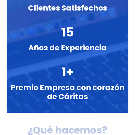
Clientes Satisfechos
15
Años de Experiencia
1+
Premio Empresa con corazón
de Cáritas
¿Qué hacemos?