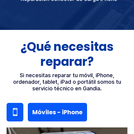
¿Qué necesitas
reparar?
Si necesitas reparar tu móvil, iPhone,
ordenador, tablet, iPad o portátil somos tu
servicio técnico en Gandia.
Móviles - iPhone
