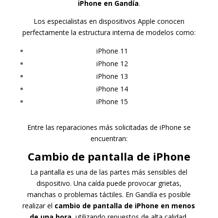
iPhone en Gandía
.
Los especialistas en dispositivos Apple conocen
perfectamente la estructura interna de modelos como:
iPhone 11
iPhone 12
iPhone 13
iPhone 14
iPhone 15
Entre las reparaciones más solicitadas de iPhone se
encuentran:
Cambio de pantalla de iPhone
La pantalla es una de las partes más sensibles del
dispositivo. Una caída puede provocar grietas,
manchas o problemas táctiles. En Gandía es posible
realizar el
cambio de pantalla de iPhone en menos
de una hora
, utilizando repuestos de alta calidad.