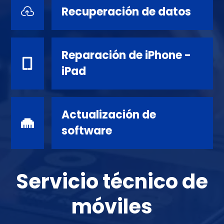
Recuperación de datos

Reparación de iPhone -

iPad
Actualización de

software
Servicio técnico de
móviles