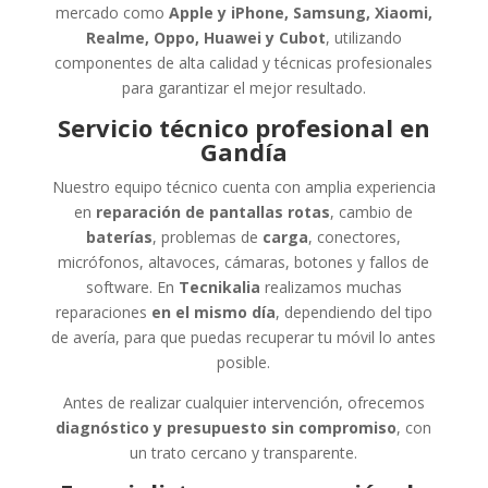
mercado como
Apple y iPhone, Samsung, Xiaomi,
Realme, Oppo, Huawei y Cubot
, utilizando
componentes de alta calidad y técnicas profesionales
para garantizar el mejor resultado.
Servicio técnico profesional en
Gandía
Nuestro equipo técnico cuenta con amplia experiencia
en
reparación de pantallas rotas
, cambio de
baterías
, problemas de
carga
, conectores,
micrófonos, altavoces, cámaras, botones y fallos de
software. En
Tecnikalia
realizamos muchas
reparaciones
en el mismo día
, dependiendo del tipo
de avería, para que puedas recuperar tu móvil lo antes
posible.
Antes de realizar cualquier intervención, ofrecemos
diagnóstico y presupuesto sin compromiso
, con
un trato cercano y transparente.