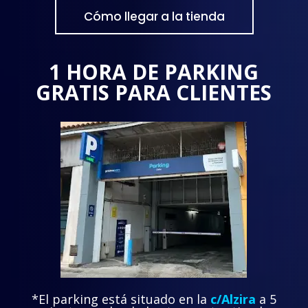
Cómo llegar a la tienda
1 HORA DE PARKING
GRATIS PARA CLIENTES
*El parking está situado en la
c/Alzira
a 5