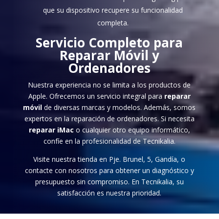
que su dispositivo recupere su funcionalidad
completa.
Servicio Completo para
Reparar Móvil
y
Ordenadores
Nuestra experiencia no se limita a los productos de
Apple. Ofrecemos un servicio integral para
reparar
móvil
de diversas marcas y modelos. Además, somos
expertos en la reparación de ordenadores. Si necesita
reparar iMac
o cualquier otro equipo informático,
confíe en la profesionalidad de Tecnikalia.
Visite nuestra tienda en Pje. Brunel, 5, Gandía, o
contacte con nosotros para obtener un diagnóstico y
presupuesto sin compromiso. En Tecnikalia, su
satisfacción es nuestra prioridad.