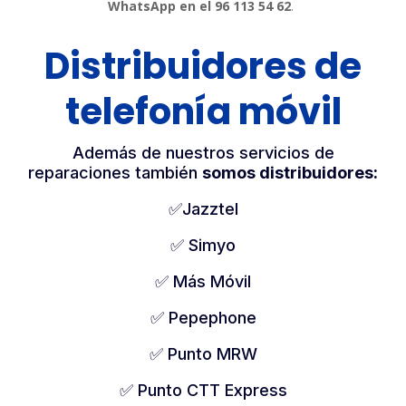
WhatsApp en el 96 113 54 62
.
Distribuidores de
telefonía móvil
Además de nuestros servicios de
reparaciones también
somos distribuidores:
✅Jazztel
✅ Simyo
✅ Más Móvil
✅ Pepephone
✅ Punto MRW
✅ Punto CTT Express