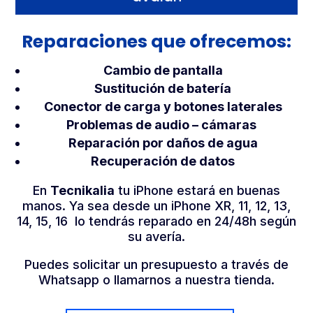
Reparaciones que ofrecemos:
Cambio de pantalla
Sustitución de batería
Conector de carga y botones laterales
Problemas de audio – cámaras
Reparación por daños de agua
Recuperación de datos
En
Tecnikalia
tu iPhone estará en buenas
manos. Ya sea desde un iPhone XR, 11, 12, 13,
14, 15, 16 lo tendrás reparado en 24/48h según
su avería.
Puedes solicitar un presupuesto a través de
Whatsapp o llamarnos a nuestra tienda.