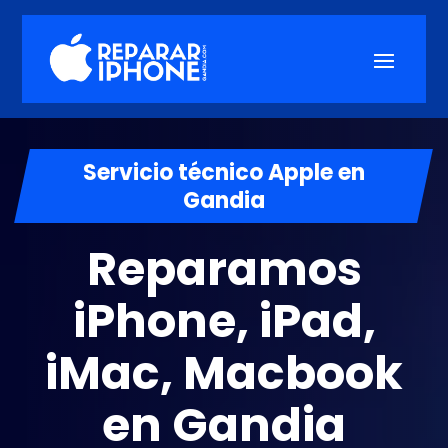
Servicio técnico Apple en
Gandia
Reparamos
iPhone, iPad,
iMac, Macbook
en Gandia