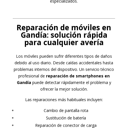
especializados.
Reparación de móviles en
Gandía: solución rápida
para cualquier avería
Los móviles pueden sufrir diferentes tipos de daños
debido al uso diario. Desde caídas accidentales hasta
problemas internos del dispositivo. Un servicio técnico
profesional de
reparación de smartphones en
Gandía
puede detectar rápidamente el problema y
ofrecer la mejor solución.
Las reparaciones más habituales incluyen:
Cambio de pantalla rota
Sustitución de batería
Reparación de conector de carga