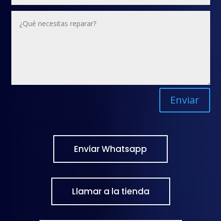
Enviar
Enviar Whatsapp
Llamar a la tienda