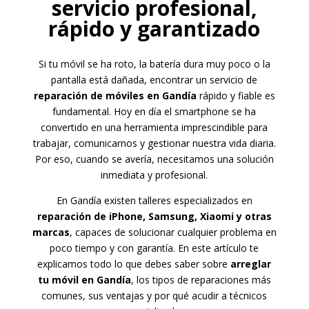
servicio profesional,
rápido y garantizado
Si tu móvil se ha roto, la batería dura muy poco o la
pantalla está dañada, encontrar un servicio de
reparación de móviles en Gandía
rápido y fiable es
fundamental. Hoy en día el smartphone se ha
convertido en una herramienta imprescindible para
trabajar, comunicarnos y gestionar nuestra vida diaria.
Por eso, cuando se avería, necesitamos una solución
inmediata y profesional.
En Gandía existen talleres especializados en
reparación de iPhone, Samsung, Xiaomi y otras
marcas
, capaces de solucionar cualquier problema en
poco tiempo y con garantía. En este artículo te
explicamos todo lo que debes saber sobre
arreglar
tu móvil en Gandía
, los tipos de reparaciones más
comunes, sus ventajas y por qué acudir a técnicos