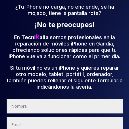
¿Tu iPhone no carga, no enciende, se ha
mojado, tiene la pantalla rota?
¡No te preocupes!
k
En
Tecni
alia
somos profesionales en la
reparación de móviles iPhone en Gandía,
ofreciendo soluciones rápidas para que tu
iPhone vuelva a funcionar como el primer día.
Si tu móvil no es un iPhone y quieres reparar
otro modelo, tablet, portátil, ordenador,
también puedes rellenar el siguiente formulario
indicándonos la avería.