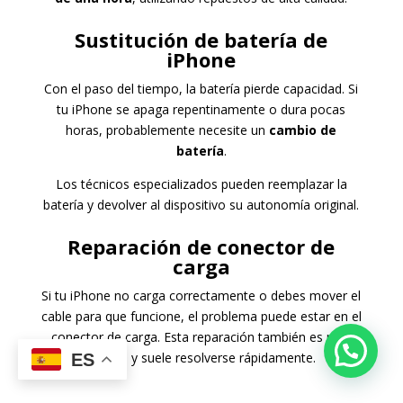
Sustitución de batería de
iPhone
Con el paso del tiempo, la batería pierde capacidad. Si
tu iPhone se apaga repentinamente o dura pocas
horas, probablemente necesite un
cambio de
batería
.
Los técnicos especializados pueden reemplazar la
batería y devolver al dispositivo su autonomía original.
Reparación de conector de
carga
Si tu iPhone no carga correctamente o debes mover el
cable para que funcione, el problema puede estar en el
conector de carga. Esta reparación también es muy
común y suele resolverse rápidamente.
ES