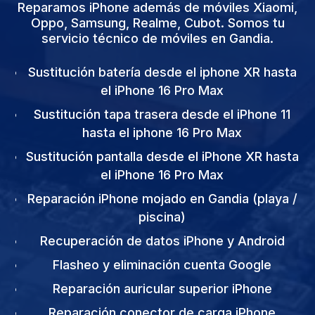
Reparamos iPhone además de móviles Xiaomi,
Oppo, Samsung, Realme, Cubot. Somos tu
servicio técnico de móviles en Gandia.
Sustitución batería desde el iphone XR hasta
el iPhone 16 Pro Max
Sustitución tapa trasera desde el iPhone 11
hasta el iphone 16 Pro Max
Sustitución pantalla desde el iPhone XR hasta
el iPhone 16 Pro Max
Reparación iPhone mojado en Gandia (playa /
piscina)
Recuperación de datos iPhone y Android
Flasheo y eliminación cuenta Google
Reparación auricular superior iPhone
Reparación conector de carga iPhone