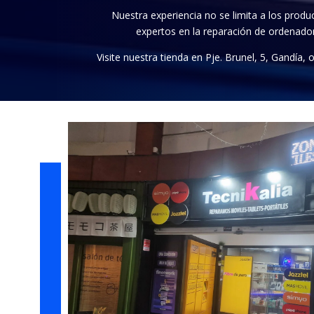
Nuestra experiencia no se limita a los produ
expertos en la reparación de ordenador
Visite nuestra tienda en Pje. Brunel, 5, Gandía