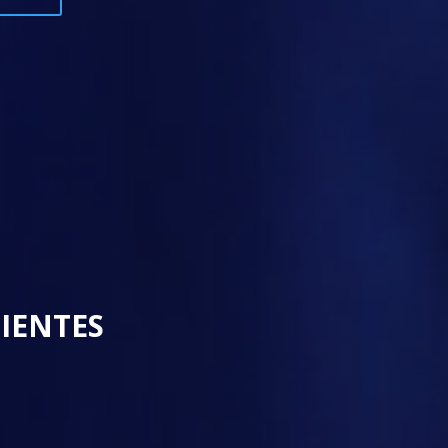
LIENTES