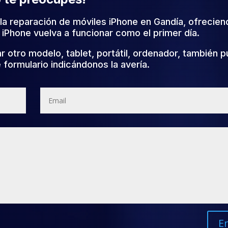
la reparación de móviles iPhone en Gandía, ofrecien
 iPhone vuelva a funcionar como el primer día.
ar otro modelo, tablet, portátil, ordenador, también 
e formulario indicándonos la avería.
E