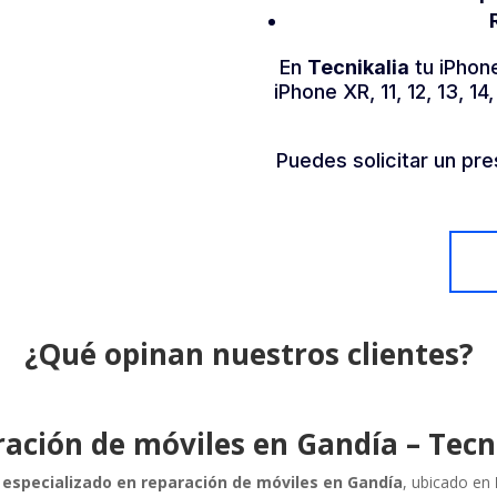
En
Tecnikalia
tu iPhon
iPhone XR, 11, 12, 13, 1
Puedes solicitar un pr
¿Qué opinan nuestros clientes?
ación de móviles en Gandía – Tecn
o especializado en reparación de móviles en Gandía
, ubicado en