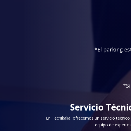
*El parking es
*Si
Servicio Técn
En Tecnikalia, ofrecemos un servicio técnico
equipo de expertos 