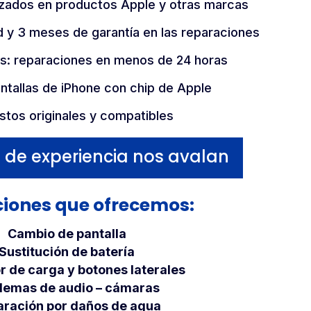
izados en productos Apple y otras marcas
 y 3 meses de garantía en las reparaciones
ss: reparaciones en menos de 24 horas
antallas de iPhone con chip de Apple
tos originales y compatibles
 de experiencia nos avalan
iones que ofrecemos:
Cambio de pantalla
Sustitución de batería
 de carga y botones laterales
lemas de audio – cámaras
ración por daños de agua