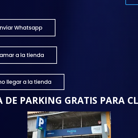
Enviar Whatsapp
lamar a la tienda
 llegar a la tienda
 DE PARKING GRATIS PARA C